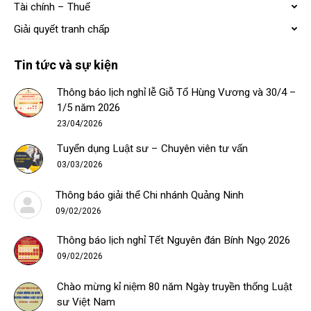
Tài chính – Thuế
Giải quyết tranh chấp
Tin tức và sự kiện
Thông báo lịch nghỉ lễ Giỗ Tổ Hùng Vương và 30/4 –
1/5 năm 2026
23/04/2026
Tuyển dụng Luật sư – Chuyên viên tư vấn
03/03/2026
Thông báo giải thể Chi nhánh Quảng Ninh
09/02/2026
Thông báo lịch nghỉ Tết Nguyên đán Bính Ngọ 2026
09/02/2026
Chào mừng kỉ niệm 80 năm Ngày truyền thống Luật
sư Việt Nam